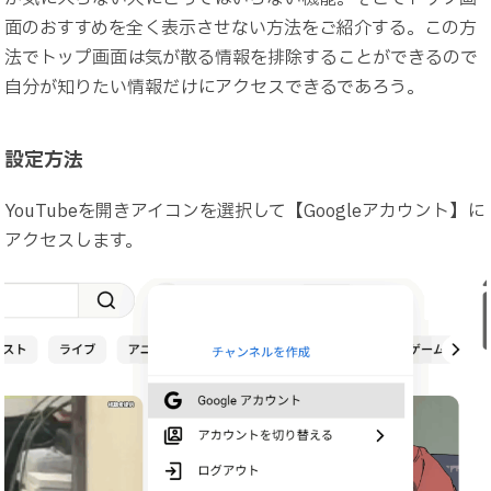
面のおすすめを全く表示させない方法をご紹介する。この方
法でトップ画面は気が散る情報を排除することができるので
自分が知りたい情報だけにアクセスできるであろう。
設定方法
YouTubeを開きアイコンを選択して【Googleアカウント】に
アクセスします。