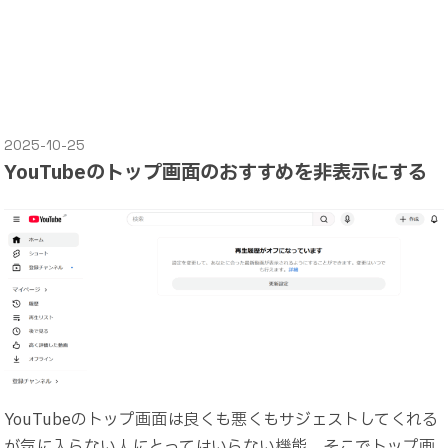
2025-10-25
YouTubeのトップ画面のおすすめを非表示にする
YouTubeのトップ画面は良くも悪くもサジェストしてくれる
が気に入らない人にとってはいらない機能。そこでトップ画