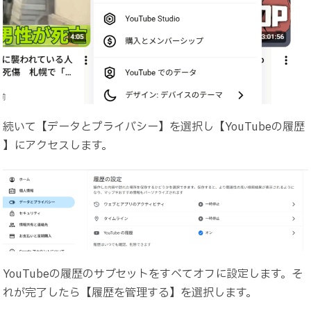
続いて【データとプライバシー】を選択し【YouTubeの履歴
】にアクセスします。
YouTubeの履歴のサブセットをすべてオフに設定します。そ
れが完了したら【履歴を管理する】を選択します。