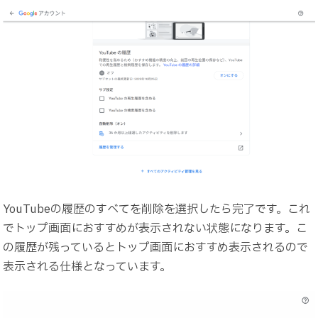
YouTubeの履歴のすべてを削除を選択したら完了です。これ
でトップ画面におすすめが表示されない状態になります。こ
の履歴が残っているとトップ画面におすすめ表示されるので
表示される仕様となっています。