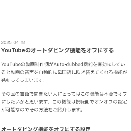
2025-04-18
YouTubeのオートダビング機能をオフにする
YouTubeの動画制作側がAuto-dubbed機能を有効にしてい
ると動画の音声を自動的に母国語に吹き替えてくれる機能が
発動してしまいます。
その国の言語で聞きたい人にとってはこの機能は不要でオフ
にしたいかと思います。この機能は視聴側でオンオフの設定
が可能なのでその方法をご紹介します。
オートダビング機能をオフにする設定