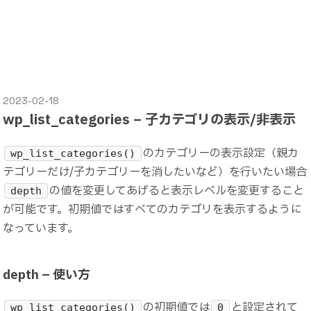
2023-02-18
wp_list_categories – 子カテゴリの表示/非表示
のカテゴリーの表示設定（親カ
wp_list_categories()
テゴリーだけ/子カテゴリーを消したいなど）を行いたい場合
の値を変更してあげると表示レベルを変更すること
depth
が可能です。初期値ではすべてのカテゴリを表示するように
なっています。
depth – 使い方
の初期値では
と設定されて
wp_list_categories()
0