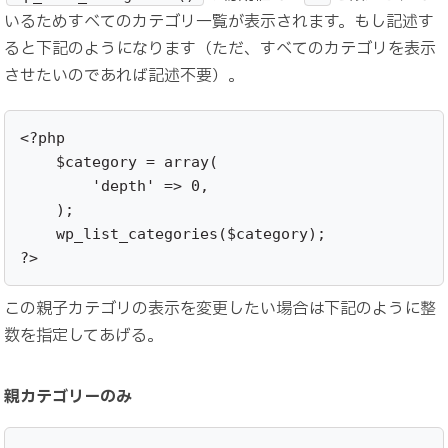
いるためすべてのカテゴリ一覧が表示されます。もし記述す
ると下記のようになります（ただ、すべてのカテゴリを表示
させたいのであれば記述不要）。
<?php 

    $category = array(

        'depth' => 0,

    );

    wp_list_categories($category);

?>
この親子カテゴリの表示を変更したい場合は下記のように整
数を指定してあげる。
親カテゴリーのみ