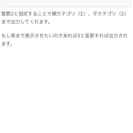
整数2と指定することで親カテゴリ（1）、子カテゴリ（2）
まで出力してくれます。
もし孫まで表示させたいのであれば3と変更すれば出力され
ます。