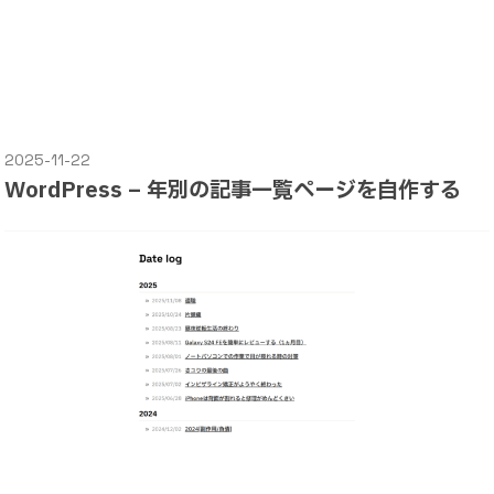
2025-11-22
WordPress – 年別の記事一覧ページを自作する