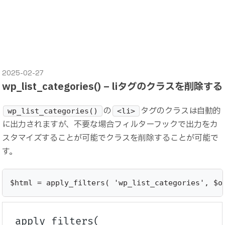
2025-02-27
wp_list_categories() – liタグのクラスを削除する
の
タグのクラスは自動的
wp_list_categories()
<li>
に出力されますが、不要な場合フィルターフックで出力をカ
スタマイズすることが可能でクラスを削除することが可能で
す。
$html = apply_filters( 'wp_list_categories', $o