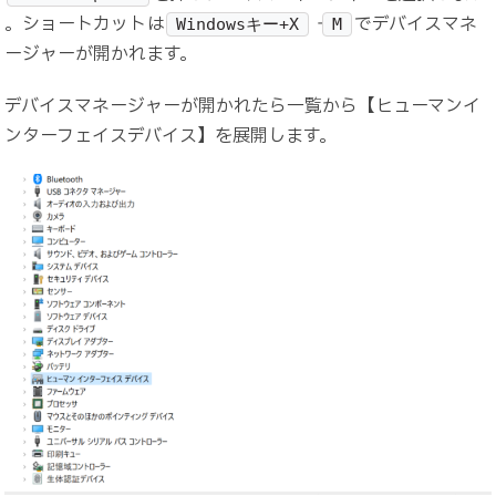
。ショートカットは
→
でデバイスマネ
Windowsキー+X
M
ージャーが開かれます。
デバイスマネージャーが開かれたら一覧から【ヒューマンイ
ンターフェイスデバイス】を展開します。