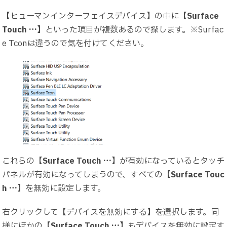
【ヒューマンインターフェイスデバイス】の中に【
Surface
Touch …
】といった項目が複数あるので探します。※Surfac
e Tconは違うので気を付けてください。
これらの【
Surface Touch …
】が有効になっているとタッチ
パネルが有効になってしまうので、すべての【
Surface Touc
h …
】を無効に設定します。
右クリックして【デバイスを無効にする】を選択します。同
様にほかの【
Surface Touch …
】もデバイスを無効に設定す