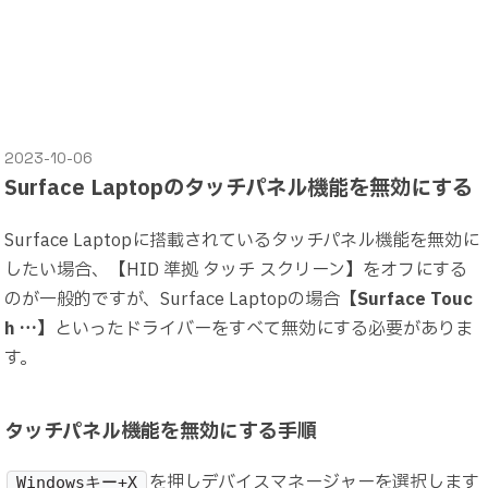
2023-10-06
Surface Laptopのタッチパネル機能を無効にする
Surface Laptopに搭載されているタッチパネル機能を無効に
したい場合、【HID 準拠 タッチ スクリーン】をオフにする
のが一般的ですが、Surface Laptopの場合
【
Surface Touc
h
…】
といったドライバーをすべて無効にする必要がありま
す。
タッチパネル機能を無効にする手順
を押しデバイスマネージャーを選択します
Windowsキー+X