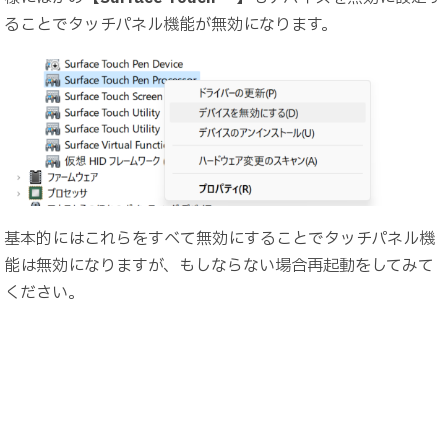
ることでタッチパネル機能が無効になります。
基本的にはこれらをすべて無効にすることでタッチパネル機
能は無効になりますが、もしならない場合再起動をしてみて
ください。