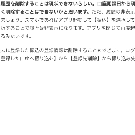
込履歴を削除することは現状できないらしい。口座開設日から
らく削除することはできないかと思います。
ただ、履歴の非表示
いましょう。スマホであればアプリ起動して【振込】を選択し
選択することで履歴は非表示になります。アプリを閉じて再度起
いるみたいです。
過去に登録した振込の登録情報は削除することもできます。ログ
【登録した口座へ振り込む】から【登録先削除】から振り込み