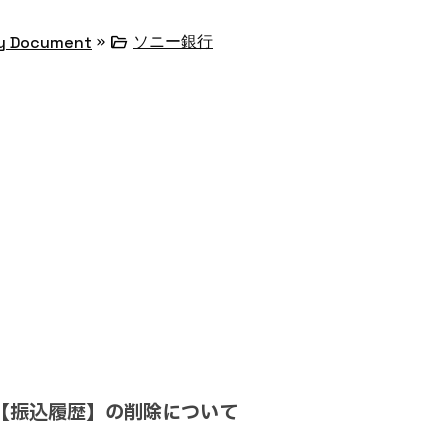
»
folder_open
ソニー銀行
y Document
 【振込履歴】の削除について