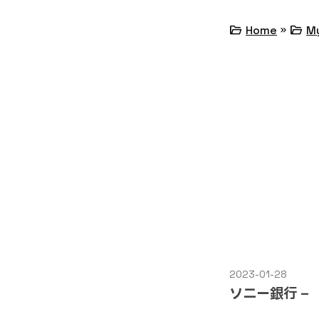
»
folder_open
folder_open
Home
M
2023-01-28
ソニー銀行 –