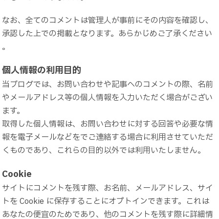
なお、全てのコメントは管理人が事前にその内容を確認し、
承認した上での掲載となります。あらかじめご了承ください
。
個人情報の利用目的
当ブログでは、お問い合わせや記事へのコメントの際、名前
やメールアドレス等の個人情報を入力いただく場合がござい
ます。
取得した個人情報は、お問い合わせに対する回答や必要な情
報を電子メールなどをでご連絡する場合に利用させていただ
くものであり、これらの目的以外では利用いたしません。
Cookie
サイトにコメントを残す際、お名前、メールアドレス、サイ
トを Cookie に保存することにオプトインできます。これは
あなたの便宜のためであり、他のコメントを残す際に詳細情