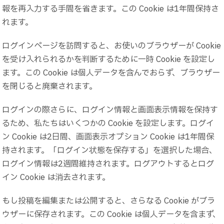
報を再入力する手間を省きます。この Cookie は1年間保持さ
れます。
ログインページを訪問すると、お使いのブラウザーが Cookie
を受け入れられるかを判断するために一時 Cookie を設定し
ます。この Cookie は個人データを含んでおらず、ブラウザー
を閉じると廃棄されます。
ログインの際さらに、ログイン情報と画面表示情報を保持す
るため、私たちはいくつかの Cookie を設定します。ログイ
ン Cookie は2日間、画面表示オプション Cookie は1年間保
持されます。「ログイン状態を保存する」を選択した場合、
ログイン情報は2週間維持されます。ログアウトするとログ
イン Cookie は消去されます。
もし投稿を編集または公開すると、さらなる Cookie がブラ
ウザーに保存されます。この Cookie は個人データを含まず、