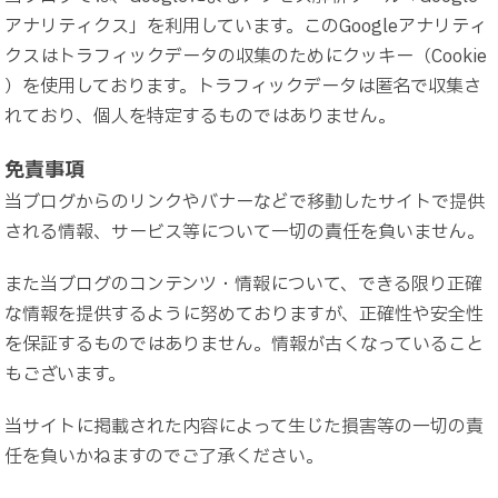
アナリティクス」を利用しています。このGoogleアナリティ
クスはトラフィックデータの収集のためにクッキー（Cookie
）を使用しております。トラフィックデータは匿名で収集さ
れており、個人を特定するものではありません。
免責事項
当ブログからのリンクやバナーなどで移動したサイトで提供
される情報、サービス等について一切の責任を負いません。
また当ブログのコンテンツ・情報について、できる限り正確
な情報を提供するように努めておりますが、正確性や安全性
を保証するものではありません。情報が古くなっていること
もございます。
当サイトに掲載された内容によって生じた損害等の一切の責
任を負いかねますのでご了承ください。