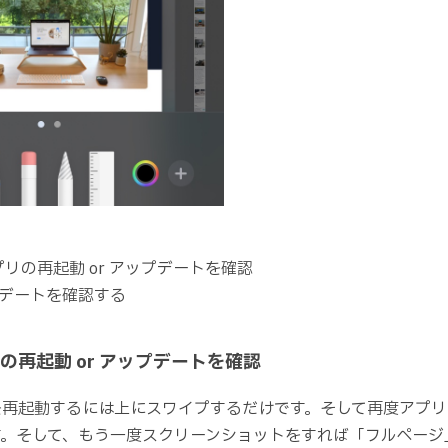
リの再起動 or アップデートを確認
プデートを確認する
の再起動 or アップデートを確認
起動するには上にスワイプするだけです。そして再度アプリ（Safa
す。そして、もう一度スクリーンショットをすれば「フルページ