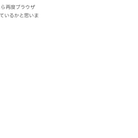
たら再度ブラウザ
ているかと思いま