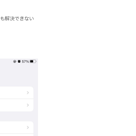
でも解決できない