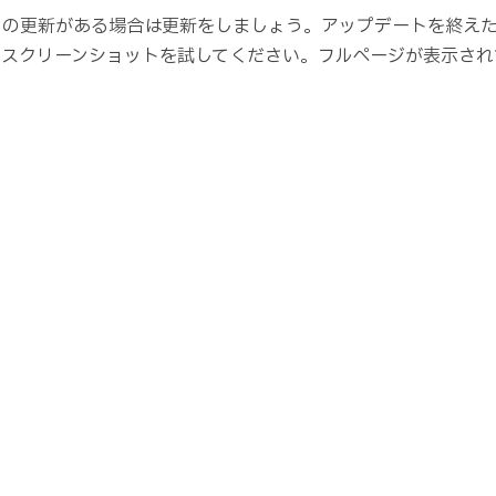
トの更新がある場合は更新をしましょう。アップデートを終え
てスクリーンショットを試してください。フルページが表示され