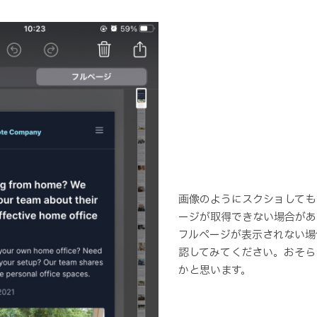
画像のようにスクショしても
ージが取得できない場合があ
フルページが表示されない場
認してみてください。おそら
かと思います。