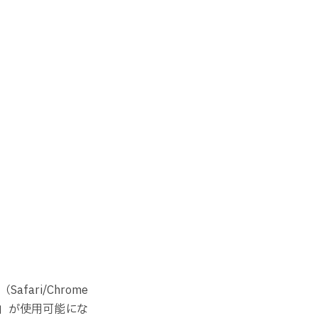
ri/Chrome
」が使用可能にな