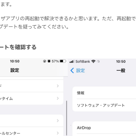
ます。
ウザアプリの再起動で解決できるかと思います。ただ、再起動
ップデートを疑ってみてください。
デートを確認する