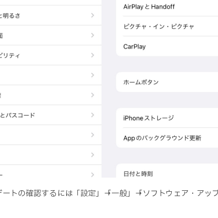
ップデートの確認するには「設定」→「一般」→「ソフトウェア・ア