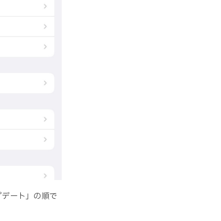
ップデート」の順で