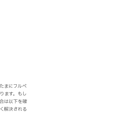
たまにフルペ
ります。もし
合は以下を確
く解決される