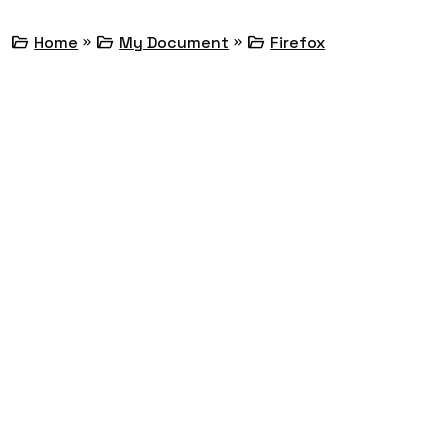
»
»
folder_open
folder_open
folder_open
Home
My Document
Firefox