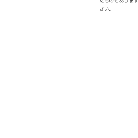
たものもありま
さい。