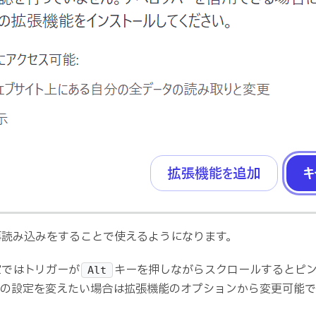
再読み込みをすることで使えるようになります。
定ではトリガーが
キーを押しながらスクロールするとピ
Alt
この設定を変えたい場合は拡張機能のオプションから変更可能で