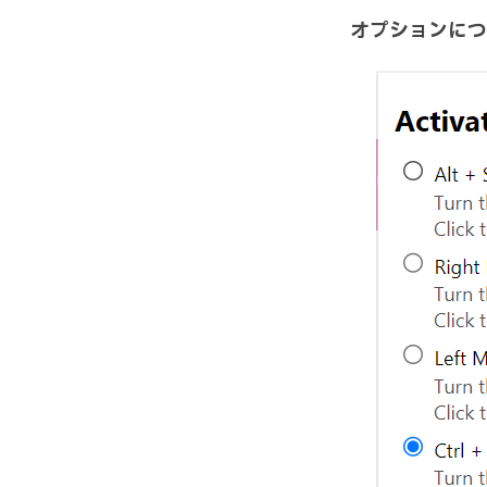
オプションにつ