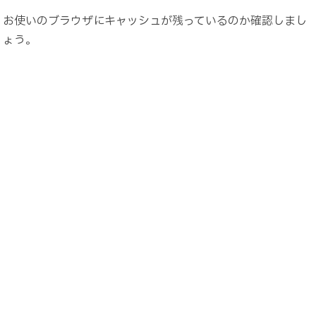
お使いのブラウザにキャッシュが残っているのか確認しまし
ょう。