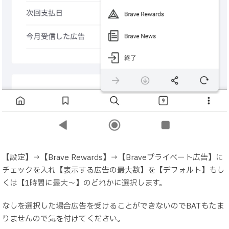
【設定】→【Brave Rewards】→【Braveプライベート広告】に
チェックを入れ【表示する広告の最大数】を【デフォルト】もし
くは【1時間に最大～】のどれかに選択します。
なしを選択した場合広告を受けることができないのでBATもたま
りませんので気を付けてください。