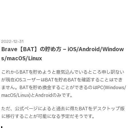
2022-12-31
Brave【BAT】の貯め方 – iOS/Android/Window
s/macOS/Linux
これからBATを貯めようと意気込んでいるところ申し訳ない
が現在iOSユーザーはBATを貯めBATを確認することはでき
ません。BATを貯め換金することができるのはPC(Windows/
macOS/Linux)とAndroidのみです。
ただ、公式ページによると過去に得たBATをデスクトップ版
に移行することが可能になる予定だそうです。