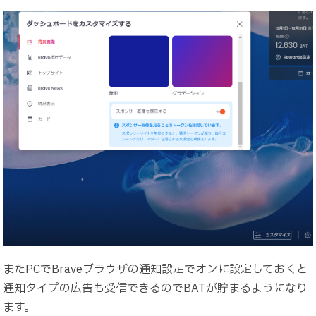
またPCでBraveブラウザの通知設定でオンに設定しておくと
通知タイプの広告も受信できるのでBATが貯まるようになり
ます。