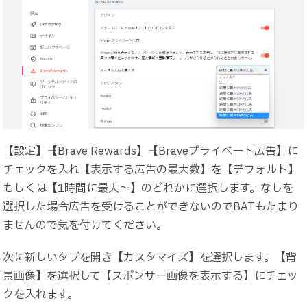
【設定】→【Brave Rewards】→【Braveプライベート広告】に
チェックを入れ【表示する広告の最大数】を【デフォルト】
もしくは【1時間に最大～】のどれかに選択します。なしを
選択した場合広告を受けることができないのでBATもたまり
ませんので気を付けてください。
次に新しいタブを開き【カスタマイズ】を選択します。【背
景画像】を選択して【スポンサー画像を表示する】にチェッ
クを入れます。