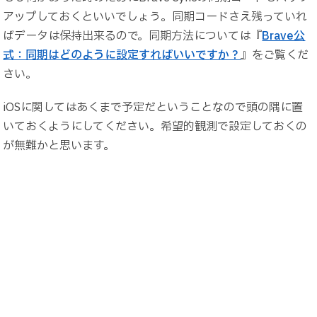
アップしておくといいでしょう。同期コードさえ残っていれ
ばデータは保持出来るので。同期方法については『
Brave公
式：同期はどのように設定すればいいですか？
』をご覧くだ
さい。
iOSに関してはあくまで予定だということなので頭の隅に置
いておくようにしてください。希望的観測で設定しておくの
が無難かと思います。