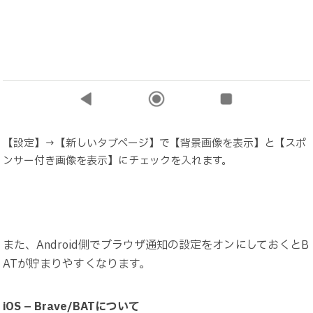
【設定】→【新しいタブページ】で【背景画像を表示】と【スポ
ンサー付き画像を表示】にチェックを入れます。
また、Android側でブラウザ通知の設定をオンにしておくとB
ATが貯まりやすくなります。
iOS – Brave/BATについて