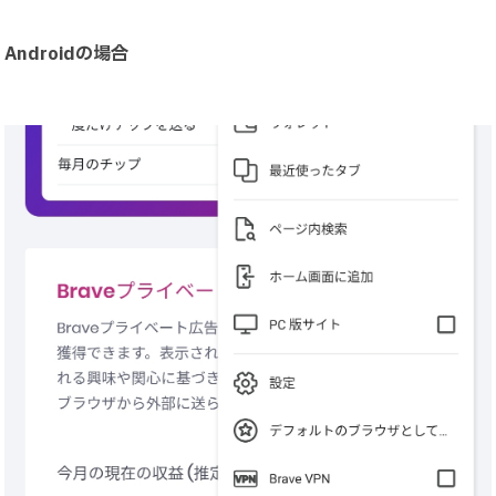
Androidの場合