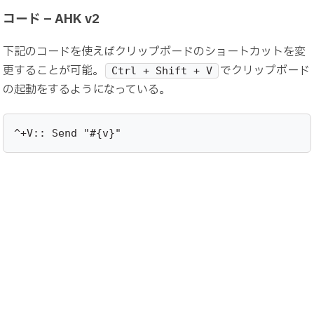
コード – AHK v2
下記のコードを使えばクリップボードのショートカットを変
更することが可能。
でクリップボード
Ctrl + Shift + V
の起動をするようになっている。
^+V:: Send "#{v}"