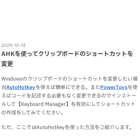
2025-10-13
AHKを使ってクリップボードのショートカットを
変更
Windowsのクリップボードのショートカットを変更したい場
合
AutoHotkey
を使えば簡単にできる。また
PowerToys
を使
えばコードを記述する必要もなく変更できるのでインストー
ルして【Keyboard Manager】を有効にしてショートカット
の作成をしてみてください。
ただ、ここではAutoHotkeyを使った方法をご紹介します。