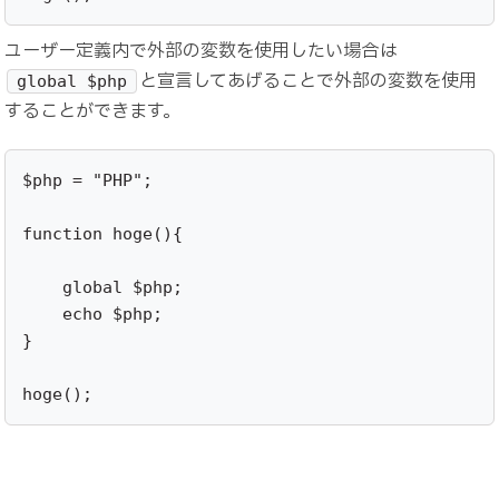
ユーザー定義内で外部の変数を使用したい場合は
と宣言してあげることで外部の変数を使用
global $php
することができます。
$php = "PHP";

function hoge(){

    global $php;

    echo $php;

}

hoge();