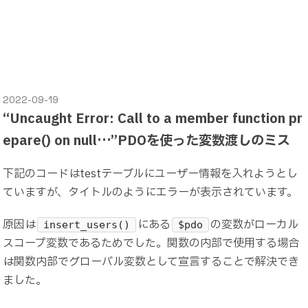
2022-09-19
“Uncaught Error: Call to a member function pr
epare() on null…”PDOを使った変数渡しのミス
下記のコードはtestテーブルにユーザー情報を入れようとし
ていますが、タイトルのようにエラーが表示されています。
原因は
にある
の変数がローカル
insert_users()
$pdo
スコープ変数であるためでした。関数の内部で使用する場合
は関数内部でグローバル変数として宣言することで解決でき
ました。