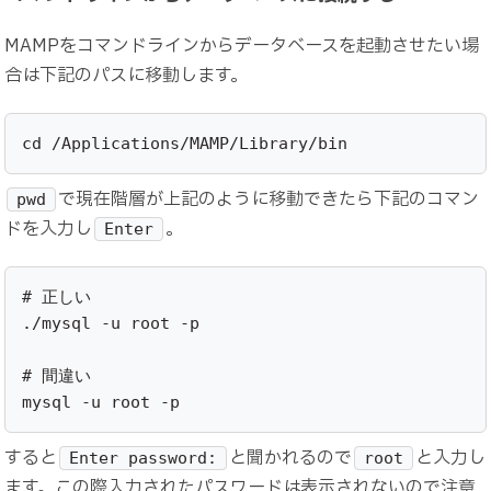
MAMPをコマンドラインからデータベースを起動させたい場
合は下記のパスに移動します。
cd /Applications/MAMP/Library/bin
で現在階層が上記のように移動できたら下記のコマン
pwd
ドを入力し
。
Enter
# 正しい

./mysql -u root -p

# 間違い

mysql -u root -p
すると
と聞かれるので
と入力し
Enter password:
root
ます。この際入力されたパスワードは表示されないので注意