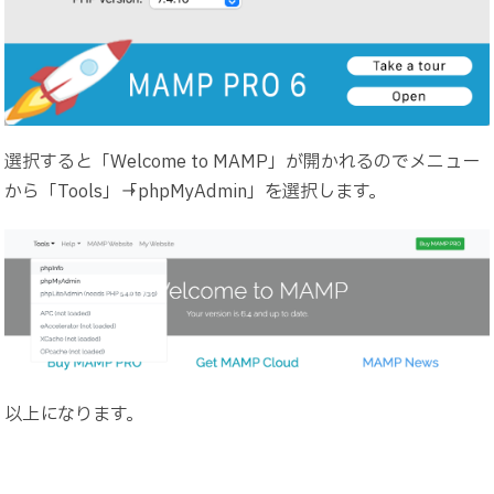
選択すると「Welcome to MAMP」が開かれるのでメニュー
から「Tools」→「phpMyAdmin」を選択します。
以上になります。