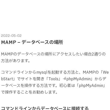
2022-05-02
MAMP – データベースの場所
MAMPのデータベースの場所にアクセスしたい場合2通りの
方法があります。
コマンドラインからmysqlを起動する方法と、MAMPの「We
bStart」でサイトを開き「Tools」→「phpMyAdmin」からデ
ータベースを操作する方法です。初心者は「phpMyAdmin」
で操作することをお勧めします。
コマンドラインからデータベースに接続する