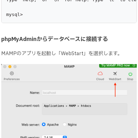
mysql> 
phpMyAdminからデータベースに接続する
MAMPのアプリを起動し「WebStart」を選択します。