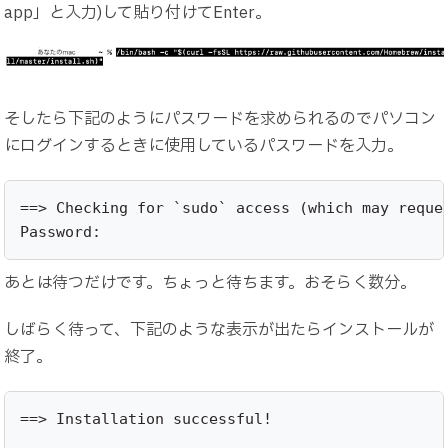
app」と入力)して貼り付けてEnter。
そしたら下記のようにパスワードを求められるのでパソコン
にログインするときに使用しているパスワードを入力。
==> Checking for `sudo` access (which may reques
Password:
あとは待つだけです。ちょっと待ちます。おそらく数分。
しばらく待って、下記のような表示が出たらインストールが
終了。
==> Installation successful!
