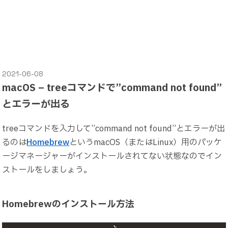
2021-06-08
macOS – treeコマンドで”command not found”
とエラーが出る
treeコマンドを入力して”command not found”とエラーが出
るのは
Homebrew
というmacOS（またはLinux）用のパッケ
ージマネージャーがインストールされてない状態なのでイン
ストールをしましょう。
Homebrewのインストール方法