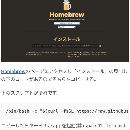
Homebrew
のページにアクセスし「インストール」の見出し
の下のコードがあるのでそちらをコピーする。
下のスクリプトがそれです。
/bin/bash -c "$(curl -fsSL https://raw.githubus
コピーしたらターミナル.appを起動(⌘+spaceで「terminal.