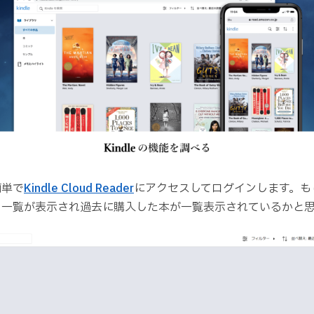
簡単で
Kindle Cloud Reader
にアクセスしてログインします。も
リ一覧が表示され過去に購入した本が一覧表示されているかと