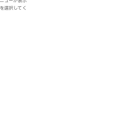
ニューが表示
を選択してく