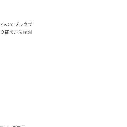
いるのでブラウザ
切り替え方法は調