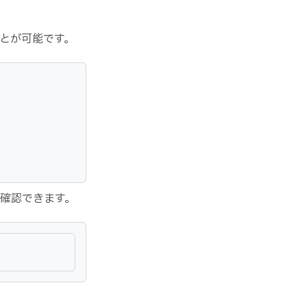
とが可能です。
確認できます。