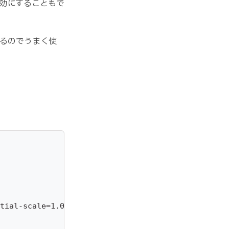
無効にすることもで
るのでうまく使