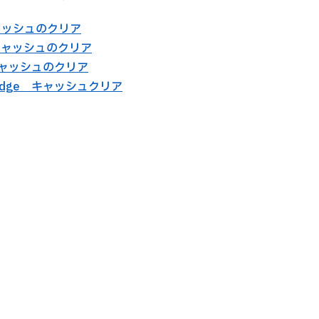
キャッシュのクリア
 キャッシュのクリア
 キャッシュのクリア
ft Edge キャッシュクリア